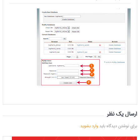
ارسال یک نظر
برای نوشتن دیدگاه باید
وارد بشوید
.