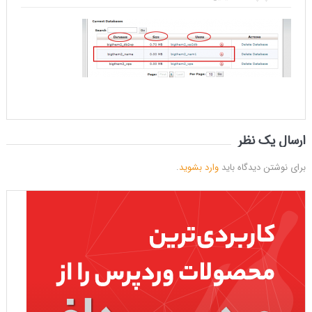
ارسال یک نظر
برای نوشتن دیدگاه باید
وارد بشوید
.