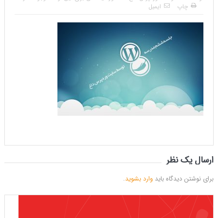
چاپ
ایمیل
ارسال یک نظر
برای نوشتن دیدگاه باید
وارد بشوید
.