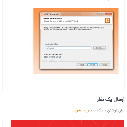
ارسال یک نظر
برای نوشتن دیدگاه باید
وارد بشوید
.