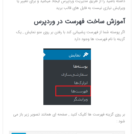
داشته باشید را از طریق مدیریت وردپرس ایجاد میکنید و برای تغییر یا
ویرایش نیازی نیست به فایل های قالب برید
آموزش ساخت فهرست در وردپرس
اگر پوسته شما از فهرست پشیبانی کند با رفتن بر روی منو نمایش , یک
گزینه با نام فهرست ها وجود دارد
بر روی گزینه فهرست ها کلیک کنید , صفحه ای همانند تصویر زیر باز می
شود :