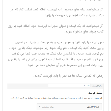
اگر میخواهید برگه های موجود را به فهرست اضافه کنید تیکت کنار نام هر
برگه را بزنید و دکمه افزودن به فهرست را بزنید
اگر میخواهید که یک لینک و عنوان مجزا به فهرست خود اضافه کنید بر روی
گزینه پیوند های دلخواه بروید :‌
نام و لینک را وارد کنید و سپس افزودن به فهرست را بزنید , در تصویر
پایین دقت کنید یک لینک با نام برگه نمونه زیر مجموعه لینک بالایی خود با
نام فرجاد شده است . با کشیدن یک لینک به سمت چپ شما می توانید
این کار را انجام دهید و اگر قالب شما از منو کشویی پشیبانی کند با رفتن بر
روی لینک اصلی زیر مجموعه های آن نمایش داده می شود
زمانی که تمامی لینک ها مد نظر را وارد فهرست کردید :