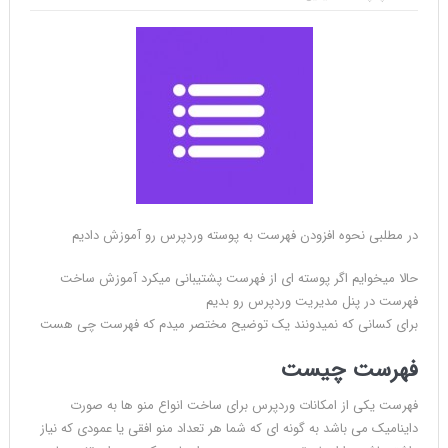
در مطلبی نحوه افزودن فهرست به پوسته وردپرس رو آموزش دادیم
حالا میخوایم اگر پوسته ای از فهرست پشتیبانی میکرد آموزش ساخت
فهرست در پنل مدیریت وردپرس رو بدیم
برای کسانی که نمیدونند یک توضیح مختصر میدم که فهرست چی هست
فهرست چیست
فهرست یکی از امکانات وردپرس برای ساخت انواع منو ها به صورت
داینامیک می باشد به گونه ای که شما هر تعداد منو افقی یا عمودی که نیاز