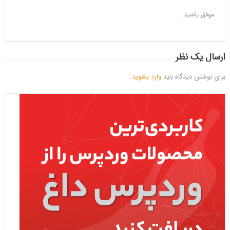
موفق باشید.
ارسال یک نظر
برای نوشتن دیدگاه باید
وارد بشوید
.