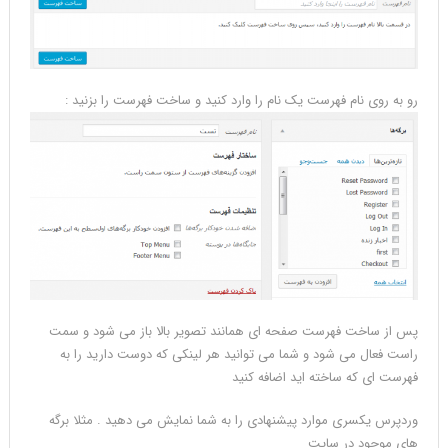
رو به روی نام فهرست یک نام را وارد کنید و ساخت فهرست را بزنید :
پس از ساخت فهرست صفحه ای همانند تصویر بالا باز می شود و سمت
راست فعال می شود و شما می توانید هر لینکی که دوست دارید را به
فهرست ای که ساخته اید اضافه کنید
وردپرس یکسری موارد پیشنهادی را به شما نمایش می دهید . مثلا برگه
های موجود در سایت