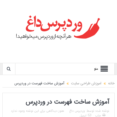
منو
خانه
اموزش طراحی سایت
آموزش ساخت فهرست در وردپرس
آموزش ساخت فهرست در وردپرس
نوشته شده توسط:
وردپرس داغ
هنوز دیدگاهی برای این نوشته وجود ندارد
چاپ
ایمیل