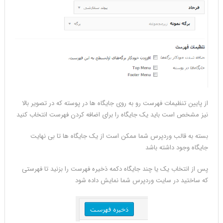
از پایین تنظیمات فهرست رو به روی جایگاه ها در پوسته که در تصویر بالا
نیز مشخص است باید یک جایگاه را برای اضافه کردن فهرست انتخاب کنید
بسته به قالب وردپرس شما ممکن است از یک جایگاه ها تا بی نهایت
جایگاه وجود داشته باشد
پس از انتخاب یک یا چند جایگاه دکمه ذخیره فهرست را بزنید تا فهرستی
که ساختید در سایت وردپرس شما نمایش داده شود