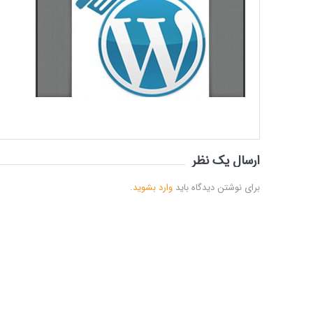
ارسال یک نظر
برای نوشتن دیدگاه باید
وارد بشوید
.