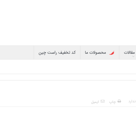
مقالات
محصولات ما
کد تخفیف راست چین
دارد
چاپ
ایمیل