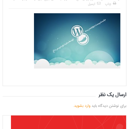
چاپ
ایمیل
ارسال یک نظر
برای نوشتن دیدگاه باید
وارد بشوید
.