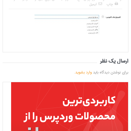
چاپ
ایمیل
ارسال یک نظر
برای نوشتن دیدگاه باید
وارد بشوید
.