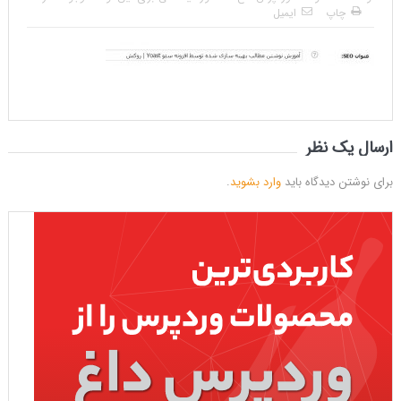
چاپ
ایمیل
ارسال یک نظر
برای نوشتن دیدگاه باید
وارد بشوید
.