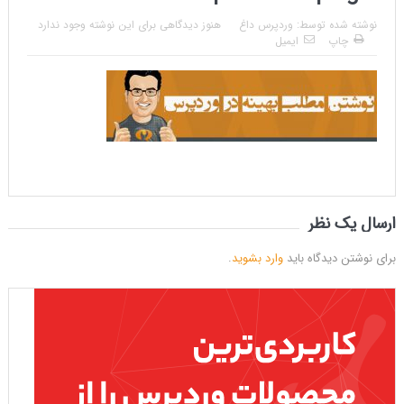
نوشته شده توسط:
وردپرس داغ
هنوز دیدگاهی برای این نوشته وجود ندارد
چاپ
ایمیل
ارسال یک نظر
برای نوشتن دیدگاه باید
وارد بشوید
.