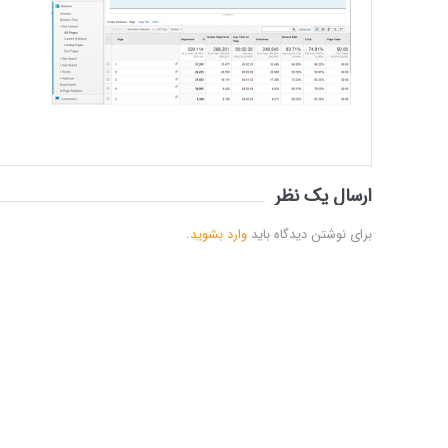
ارسال یک نظر
برای نوشتن دیدگاه باید
وارد بشوید
.