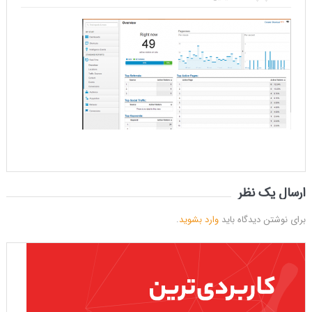
ارسال یک نظر
برای نوشتن دیدگاه باید
وارد بشوید
.