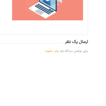
ارسال یک نظر
برای نوشتن دیدگاه باید
وارد بشوید
.