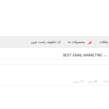
مقالات
محصولات ما
کد تخفیف راست چین
BEST-EMAIL-MARKETING
دارد
چاپ
ایمیل