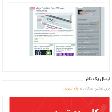
ارسال یک نظر
برای نوشتن دیدگاه باید
وارد بشوید
.