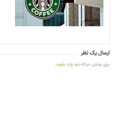
ارسال یک نظر
برای نوشتن دیدگاه باید
وارد بشوید
.