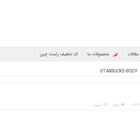
مقالات
محصولات ما
کد تخفیف راست چین
STARBUCKS-BODY
دارد
چاپ
ایمیل