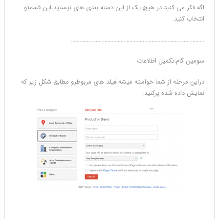
اگه فکر می کنید در هیچ یک از این دسته بندی های نیستید،این قسمتو
انتخاب کنید.
……………………………………………………………………………….
سومین گام:تکمیل اطلاعات
دراین مرحله از شما خواسته میشه فیلد های مربوطرو مطابق شکل زیر که
نمایش داده شده پرکنید.
……………………………………………………………………………..