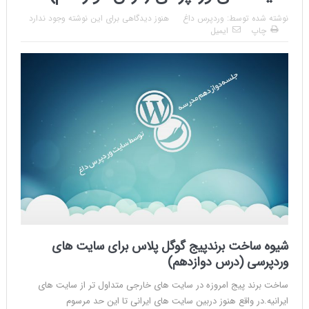
نوشته شده توسط:
وردپرس داغ
هنوز دیدگاهی برای این نوشته وجود ندارد
چاپ
ایمیل
شیوه ساخت برندپیج گوگل پلاس برای سایت های
وردپرسی (درس دوازدهم)
ساخت برند پیج امروزه در سایت های خارجی متداول تر از سایت های
ایرانیه.در واقع هنوز دربین سایت های ایرانی تا این حد مرسوم