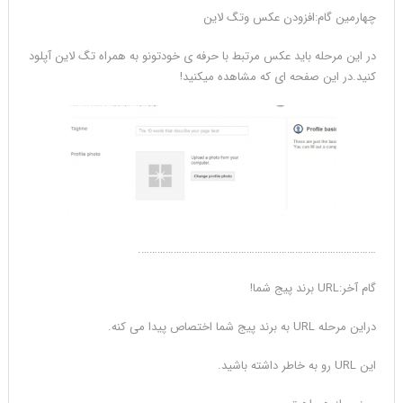
چهارمین گام:افزودن عکس وتگ لاین
در این مرحله باید عکس مرتبط با حرفه ی خودتونو به همراه تگ لاین آپلود
کنید.در این صفحه ای که مشاهده میکنید!
…………………………………………………………………………….
گام آخر:URL برند پیج شما!
دراین مرحله URL به برند پیج شما اختصاص پیدا می کنه.
این URL رو به خاطر داشته باشید.