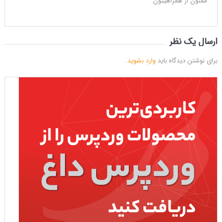
ممنون از همراهیتون.
ارسال یک نظر
برای نوشتن دیدگاه باید
وارد بشوید
.