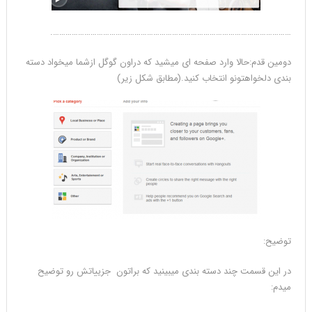
…………………………………………………………………………………………………….
دومین قدم:حالا وارد صفحه ای میشید که دراون گوگل ازشما میخواد دسته
بندی دلخواهتونو انتخاب کنید.(مطابق شکل زیر)
توضیح:
در این قسمت چند دسته بندی میبینید که براتون جزییاتش رو توضیح
میدم: