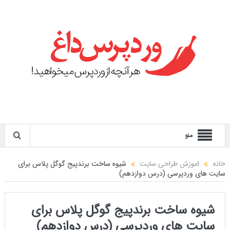
منو
خانه
اموزش طراحی سایت
شیوه ساخت برندپیج گوگل پلاس برای
سایت های وردپرسی (درس دوازدهم)
شیوه ساخت برندپیج گوگل پلاس برای
سایت های وردپرسی (درس دوازدهم)