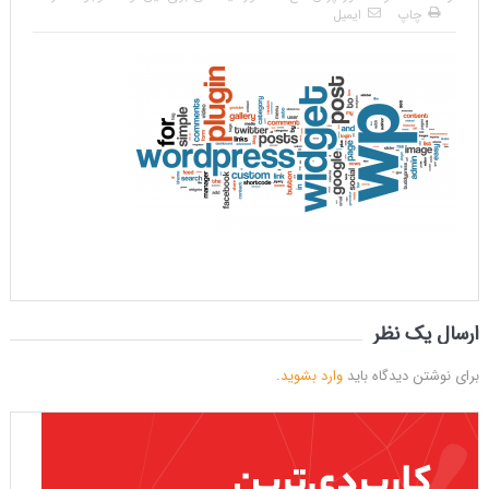
چاپ
ایمیل
ارسال یک نظر
برای نوشتن دیدگاه باید
وارد بشوید
.