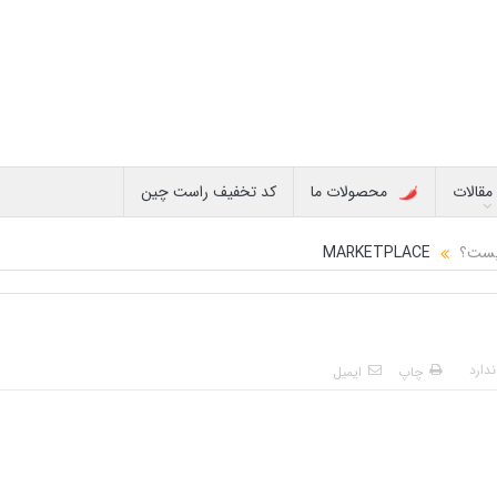
مقالات
محصولات ما
کد تخفیف راست چین
چیست؟
MARKETPLACE
دارد
چاپ
ایمیل