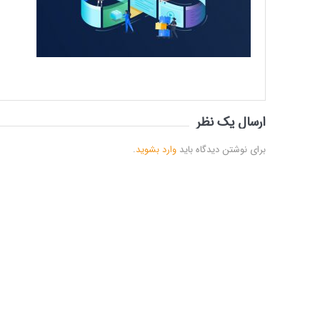
ارسال یک نظر
برای نوشتن دیدگاه باید
وارد بشوید
.