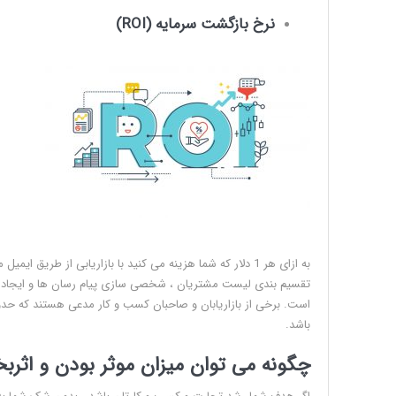
نرخ بازگشت سرمایه (ROI)
تقسیم بندی لیست مشتریان ، شخصی سازی پیام رسان ها و ایجاد ارتباط
باشد.
چگونه می توان میزان موثر بودن و اثربخ