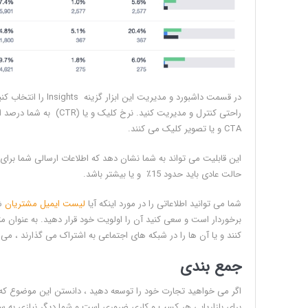
در قسمت داشبورد و م
راحتی کنترل و مدیریت کن
CTA و یا تصویر کلیک می کنند.
این قابلیت می تواند به شما نشان دهد که اطلاعات ارسالی شما برای
حالت عادی باید حدود 15٪ و یا بیشتر باشد.
شما می توانید اطلاعاتی را در مورد اینکه آیا
لیست ایمیل مشتریان
شم
برخوردار است و سعی کنید آن را اولویت خود قرار دهید. به عنوان م
کنند و یا آن ها را در شبکه های اجتماعی به اشتراک می گذارند ، می
جمع بندی
اگر می خواهید تجارت خود را توسعه دهید ، دانستن این موضوع که چ
برای بازاریابی هر کسب و کاری ضروری است و شما دیگر نیازی به سایر