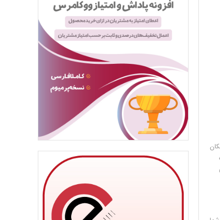
. امکان