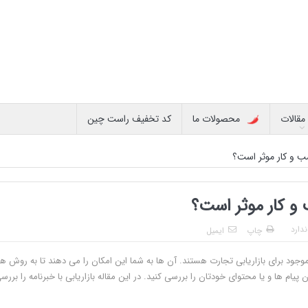
مقالات
محصولات ما
کد تخفیف راست چین
سب و کار موثر است؟
ب و کار موثر است؟
دارد
چاپ
ایمیل
 موجود برای بازاریابی تجارت هستند. آن ها به شما این امکان را می دهند تا به روش ه
پیام ها و یا محتوای خودتان را بررسی کنید. در این مقاله بازاریابی با خبرنامه را بررس