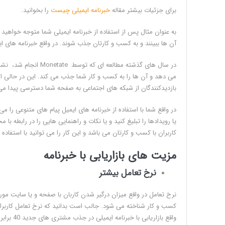
برای جزئیات بیشتر مقاله
خبرنامه ایمیلی چیست
را بخوانید.
به عنوان مثال پس از استفاده از خبرنامه ایمیلی شما متوجه خواهید ش
آن ها ببینند و به کسب و کارتان جذب شوند. در واقع خبرنامه های 
بازدیدکنندگان از شبکه های اجتماعی به صفحه شما دسترسی پیدا می 
در واقع شما با استفاده از خبرنامه های ایمیل پیام های متنوعی را م
یا رویدادها را تبلیغ کنید و یا نکات و راهنمایی هایی را در رابطه 
کاربران با کسب و کارتان می باشد و این کار را می توانید با استفاده از دکمه های CTA و یا اقدام ب
مزیت های بازاریابی با خبرنامه
نرخ تعامل بیشتر
نرخ تعامل در واقع میزان درگیر شدن کاربان با صفحه و یا سایت مور
کسب و کار شناخته می شود. جالب است بدانید که نرخ تعامل کاربران 
واقع بازاریابی با خبرنامه ایمیلی در جذب مشتری های جدید 40 برابر موثرتر از فیس بوک یا توییتر عمل می کند!