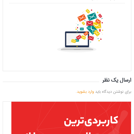
ارسال یک نظر
برای نوشتن دیدگاه باید
وارد بشوید
.