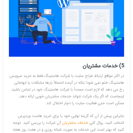
5) خدمات مشتریان
در اکثر مواقع ارتباط طراح سایت با شرکت هاستینگ فقط به خرید سرویس
هاستینگ ختم نمی شود! بلکه در آینده احتمالاً بارها مشکلات یا ابهاماتی
رخ می دهد که لازم است مجدداً با شرکت هاستینگ خود در تماس باشید.
اینجاست که اگر یک شرکت نتواند خدمات مشتریان خوبی ارائه دهد،
ممکن است حتی فعالیت سایت را دچار اختلال کند.
بنابراین پیش از آن که گزینه نهایی خود را برای خرید هاست وردپرس
انتخاب کنید، روال کلی
خدمات مشتریان
آن شرکت را بررسی کنید. توجه
کنید که بهتر است این خدمات به صورت شبانه روزی و در هفت روز هفته