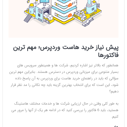
پیش نیاز خرید هاست وردپرس؛ مهم ترین
فاکتورها
همانطور که بالاتر نیز اشاره کردیم، شرکت ها و همینطور سرویس های
بسیار متنوعی برای میزبانی وردپرس در دسترس هستند. بنابراین مهم ترین
سؤالی که باید در راهنمای خرید هاست برای وردپرس به آن پاسخ داده
شود، این است که برای انتخاب بهترین گزینه باید چه نکاتی را مد نظر قرار
دهیم؟
به طور کلی وقتی در حال ارزیابی شرکت ها و خدمات مختلف هاستینگ
هستید، باید 6 فاکتور را بررسی کنید که در ادامه هر یک از آنها را مرور می
کنیم.