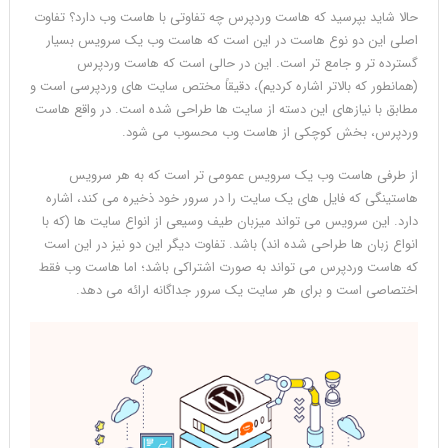
حالا شاید بپرسید که هاست وردپرس چه تفاوتی با هاست وب دارد؟ تفاوت
اصلی این دو نوع هاست در این است که هاست وب یک سرویس بسیار
گسترده تر و جامع تر است. این در حالی است که هاست وردپرس
(همانطور که بالاتر اشاره کردیم)، دقیقاً مختص سایت های وردپرسی است و
مطابق با نیازهای این دسته از سایت ها طراحی شده است. در واقع هاست
وردپرس، بخش کوچکی از هاست وب محسوب می شود.
از طرفی هاست وب یک سرویس عمومی تر است که به هر سرویس
هاستینگی که فایل های یک سایت را در سرور خود ذخیره می کند، اشاره
دارد. این سرویس می تواند میزبان طیف وسیعی از انواع سایت ها (که با
انواع زبان ها طراحی شده اند) باشد. تفاوت دیگر این دو نیز در این است
که هاست وردپرس می تواند به صورت اشتراکی باشد؛ اما هاست وب فقط
اختصاصی است و برای هر سایت یک سرور جداگانه ارائه می دهد.