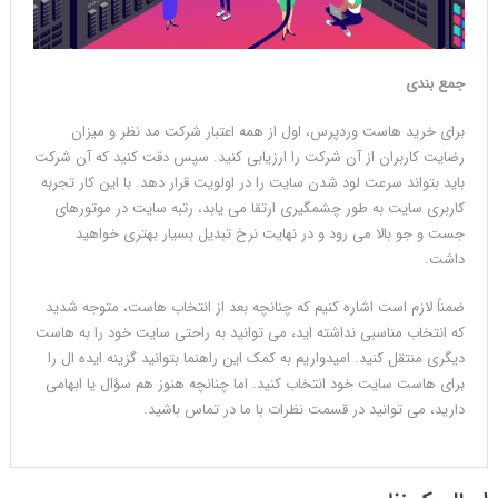
جمع بندی
برای خرید هاست وردپرس، اول از همه اعتبار شرکت مد نظر و میزان
رضایت کاربران از آن شرکت را ارزیابی کنید. سپس دقت کنید که آن شرکت
باید بتواند سرعت لود شدن سایت را در اولویت قرار دهد. با این کار تجربه
کاربری سایت به طور چشمگیری ارتقا می یابد، رتبه سایت در موتورهای
جست و جو بالا می رود و در نهایت نرخ تبدیل بسیار بهتری خواهید
داشت.
ضمناً لازم است اشاره کنیم که چنانچه بعد از انتخاب هاست، متوجه شدید
که انتخاب مناسبی نداشته اید، می توانید به راحتی سایت خود را به هاست
دیگری منتقل کنید. امیدواریم به کمک این راهنما بتوانید گزینه ایده ال را
برای هاست سایت خود انتخاب کنید. اما چنانچه هنوز هم سؤال یا ابهامی
دارید، می توانید در قسمت نظرات با ما در تماس باشید.