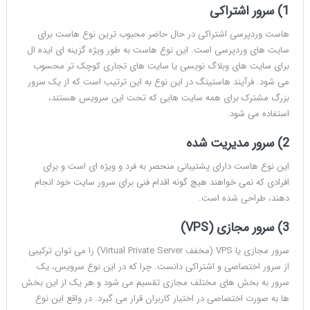
1) سرور اشتراکی
هاست وردپرسی اشتراکی در حال حاضر محبوب ترین نوع هاست برای
سایت های وردپرسی است. این نوع هاست به طور ویژه گزینه ای ایده ال
برای سایت های وبلاگ نویسی یا سایت های تجاری کوچک تر محسوب
می شود. فرآیند هاستینگ در این نوع به این ترتیب است که از یک سرور
بزرگ مشترک برای همه سایت هایی که تحت این سرویس هستند،
استفاده می شود.
2) سرور مدیریت شده
این نوع هاست دارای پشتیبانی منحصر به فرد و ویژه ای است و برای
افرادی که نمی خواهند هیچ گونه اقدام فنی برای سرور سایت خود انجام
دهند، طراحی شده است.
3) سرور مجازی (VPS)
سرور مجازی یا VPS (مخفف Virtual Private Server) را می توان ترکیبی
از سرور اختصاصی و اشتراکی دانست. چرا که در این نوع سرویس، یک
سرور به بخش های مختلف مجازی تقسیم می شود و هر یک از این بخش
ها به صورت اختصاصی در اختیار کاربران قرار می گیرد. در واقع این نوع