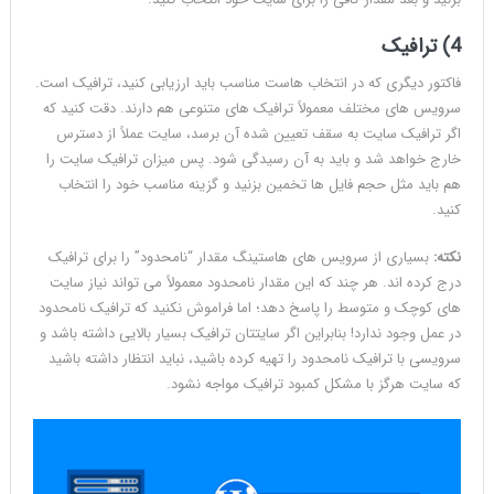
4) ترافیک
فاکتور دیگری که در انتخاب هاست مناسب باید ارزیابی کنید، ترافیک است.
سرویس های مختلف معمولاً ترافیک های متنوعی هم دارند. دقت کنید که
اگر ترافیک سایت به سقف تعیین شده آن برسد، سایت عملاً از دسترس
خارج خواهد شد و باید به آن رسیدگی شود. پس میزان ترافیک سایت را
هم باید مثل حجم فایل ها تخمین بزنید و گزینه مناسب خود را انتخاب
کنید.
نکته:
بسیاری از سرویس های هاستینگ مقدار “نامحدود” را برای ترافیک
درج کرده اند. هر چند که این مقدار نامحدود معمولاً می تواند نیاز سایت
های کوچک و متوسط را پاسخ دهد؛ اما فراموش نکنید که ترافیک نامحدود
در عمل وجود ندارد! بنابراین اگر سایتتان ترافیک بسیار بالایی داشته باشد و
سرویسی با ترافیک نامحدود را تهیه کرده باشید، نباید انتظار داشته باشید
که سایت هرگز با مشکل کمبود ترافیک مواجه نشود.