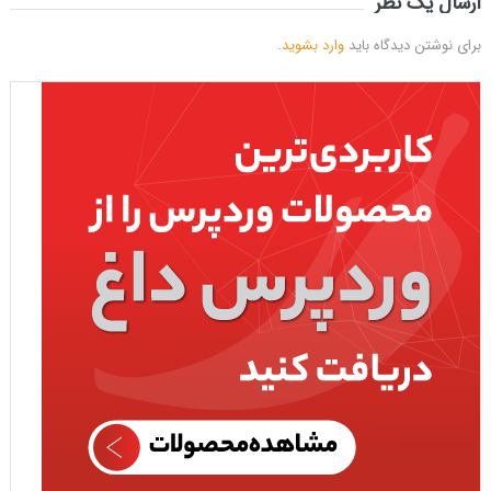
ارسال یک نظر
برای نوشتن دیدگاه باید
وارد بشوید
.