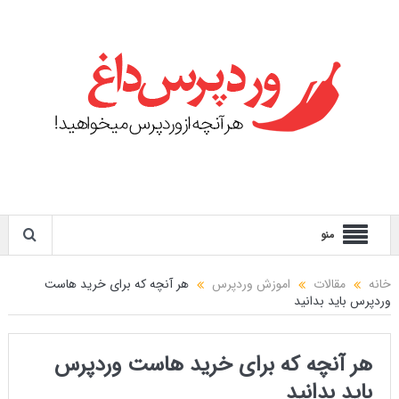
منو
خانه
مقالات
اموزش وردپرس
هر آنچه که برای خرید هاست
وردپرس باید بدانید
هر آنچه که برای خرید هاست وردپرس
باید بدانید