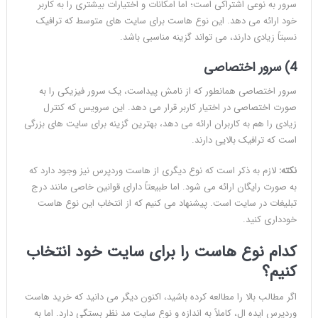
سرور به نوعی اشتراکی است؛ اما امکانات و اختیارات بیشتری را به کاربر
خود ارائه می دهد. این نوع هاست برای سایت های متوسط که ترافیک
نسبتاً زیادی دارند، می تواند گزینه مناسبی باشد.
4) سرور اختصاصی
سرور اختصاصی همانطور که از نامش پیداست، یک سرور فیزیکی را به
صورت اختصاصی در اختیار کاربر قرار می دهد. این سرویس که کنترل
زیادی را هم به کاربران ارائه می دهد، بهترین گزینه برای سایت های بزرگی
است که ترافیک بالایی دارند.
نکته:
لازم به ذکر است که نوع دیگری از هاست وردپرس نیز وجود دارد که
به صورت رایگان ارائه می شود. اما طبیعتاً دارای قوانین خاصی مانند درج
تبلیغات در سایت است. پیشنهاد می کنیم که از انتخاب این نوع هاست
خودداری کنید.
کدام نوع هاست را برای سایت خود انتخاب
کنیم؟
اگر مطالب بالا را مطالعه کرده باشید، اکنون دیگر می دانید که خرید هاست
وردپرس ایده ال، کاملاً به اندازه و نوع سایت مد نظر بستگی دارد. اما به