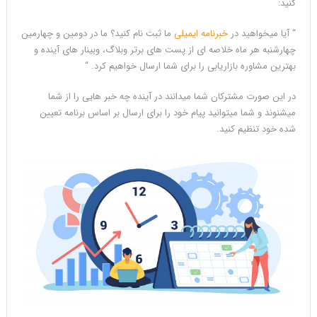
کنید:
“ آیا میخواهید در
خبرنامه ایمیلی
ما ثبت نام کنید؟ ما در دومین و چهارمین
چهارشنبه هر ماه خلاصه ای از پست های برتر وبلاگ، وبینار های آینده و
بهترین مشاوره بازاریابی را برای شما ارسال خواهیم کرد. “
در این صورت مشترکان شما میدانند در آینده چه خبر هایی را از شما
میشنوند و شما میتوانید پیام خود را برای ارسال بر اساس برنامه تعیین
شده خود تنظیم کنید.