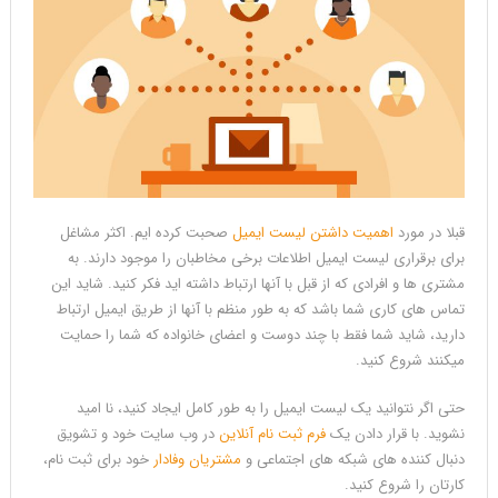
قبلا در مورد
اهمیت داشتن لیست ایمیل
صحبت کرده ایم. اکثر مشاغل
برای برقراری لیست ایمیل اطلاعات برخی مخاطبان را موجود دارند. به
مشتری ها و افرادی که از قبل با آنها ارتباط داشته اید فکر کنید. شاید این
تماس های کاری شما باشد که به طور منظم با آنها از طریق ایمیل ارتباط
دارید، شاید شما فقط با چند دوست و اعضای خانواده که شما را حمایت
میکنند شروع کنید.
حتی اگر نتوانید یک لیست ایمیل را به طور کامل ایجاد کنید، نا امید
نشوید. با قرار دادن یک
فرم ثبت نام آنلاین
در وب سایت خود و تشویق
دنبال کننده های شبکه های اجتماعی و
مشتریان وفادار
خود برای ثبت نام،
کارتان را شروع کنید.