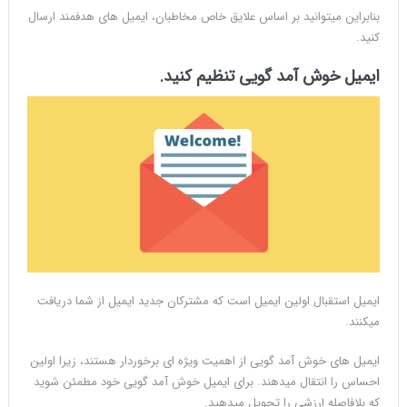
بنابراین میتوانید بر اساس علایق خاص مخاطبان، ایمیل های هدفمند ارسال
کنید.
ایمیل خوش آمد گویی تنظیم کنید.
ایمیل استقبال اولین ایمیل است که مشترکان جدید ایمیل از شما دریافت
میکنند.
ایمیل های خوش آمد گویی از اهمیت ویژه ای برخوردار هستند، زیرا اولین
احساس را انتقال میدهند. برای ایمیل خوش آمد گویی خود مطمئن شوید
که بلافاصله ارزشی را تحویل میدهید.