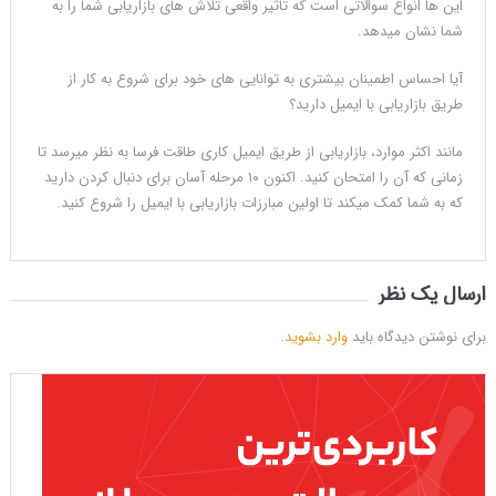
این ها انواع سوالاتی است که تاثیر واقعی تلاش های بازاریابی شما را به
شما نشان میدهد.
آیا احساس اطمینان بیشتری به توانایی های خود برای شروع به کار از
طریق بازاریابی با ایمیل دارید؟
مانند اکثر موارد، بازاریابی از طریق ایمیل کاری طاقت فرسا به نظر میرسد تا
زمانی که آن را امتحان کنید. اکنون ۱۰ مرحله آسان برای دنبال کردن دارید
که به شما کمک میکند تا اولین مبارزات بازاریابی با ایمیل را شروع کنید.
ارسال یک نظر
برای نوشتن دیدگاه باید
وارد بشوید
.