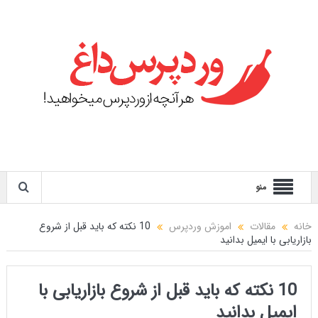
منو
خانه
مقالات
اموزش وردپرس
10 نکته که باید قبل از شروع
بازاریابی با ایمیل بدانید
10 نکته که باید قبل از شروع بازاریابی با
ایمیل بدانید