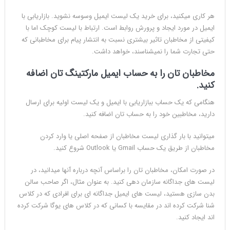
هر کاری میکنید، برای خرید یک لیست ایمیل وسوسه نشوید. بازاریابی با
ایمیل در مورد ایجاد و پرورش روابط است. ارتباط با لیست کوچک اما با
کیفیتی از مخاطبان تاثیر بیشتری نسبت به انتشار پیام برای مخاطبانی که
حتی تجارت شما را نمیشناسند، خواهد داشت.
مخاطبان تان را به حساب ایمیل مارکتینگ تان اضافه
کنید.
هنگامی که یک حساب ببازاریابی با ایمیل و یک لیست اولیه برای ارسال
دارید، مخاطبین خود را به حساب تان اضافه کنید.
میتوانید با بار گذاری لیست مخاطبان از صفحه اصلی یا وارد کردن
مخاطبان از طریق یک حساب Gmail یا Outlook شروع کنید.
در صورت امکان، مخاطبان تان را براساس آنچه درباره آنها میدانید، در
لیست های جداگانه سازمان دهی کنید. به عنوان مثال، اگر صاحب سالن
بدن سازی هستید، لیست های ایمیل جداگانه ای برای افرادی که در کلاس
شنا شرکت کرده اند در مقایسه با کسانی که در کلاس های یوگا شرکت کرده
اند ایجاد کنید.