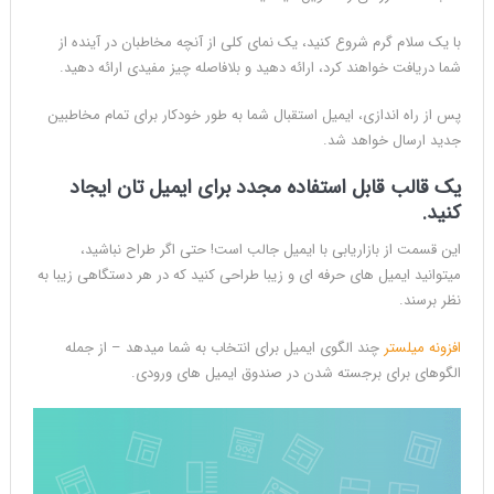
با یک سلام گرم شروع کنید، یک نمای کلی از آنچه مخاطبان در آینده از
شما دریافت خواهند کرد، ارائه دهید و بلافاصله چیز مفیدی ارائه دهید.
پس از راه اندازی، ایمیل استقبال شما به طور خودکار برای تمام مخاطبین
جدید ارسال خواهد شد.
یک قالب قابل استفاده مجدد برای ایمیل تان ایجاد
کنید.
این قسمت از بازاریابی با ایمیل جالب است! حتی اگر طراح نباشید،
میتوانید ایمیل های حرفه ای و زیبا طراحی کنید که در هر دستگاهی زیبا به
نظر برسند.
افزونه میلستر
چند الگوی ایمیل برای انتخاب به شما میدهد – از جمله
الگوهای برای برجسته شدن در صندوق ایمیل های ورودی.