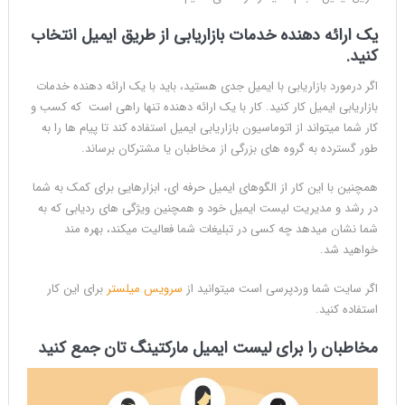
یک ارائه دهنده خدمات بازاریابی از طریق ایمیل انتخاب
کنید.
اگر درمورد بازاریابی با ایمیل جدی هستید، باید با یک ارائه دهنده خدمات
بازاریابی ایمیل کار کنید. کار با یک ارائه دهنده تنها راهی است که کسب و
کار شما میتواند از اتوماسیون بازاریابی ایمیل استفاده کند تا پیام ها را به
طور گسترده به گروه های بزرگی از مخاطبان یا مشترکان برساند.
همچنین با این کار از الگوهای ایمیل حرفه ای، ابزارهایی برای کمک به شما
در رشد و مدیریت لیست ایمیل خود و همچنین ویژگی های ردیابی که به
شما نشان میدهد چه کسی در تبلیغات شما فعالیت میکند،‌ بهره مند
خواهید شد.
اگر سایت شما وردپرسی است میتوانید از
سرویس میلستر
برای این کار
استفاده کنید.
مخاطبان را برای لیست ایمیل مارکتینگ تان جمع کنید