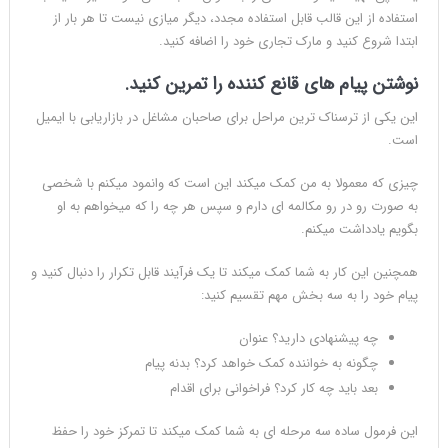
استفاده از این قالب قابل استفاده مجدد، دیگر میازی نیست تا هر بار از
ابتدا شروع کنید و مارک تجاری خود را اضافه کنید.
نوشتن پیام های قانع کننده را تمرین کنید.
این یکی از ترسناک ترین مراحل برای صاحبان مشاغل در بازاریابی با ایمیل
است.
چیزی که معمولا به من کمک میکند این است که وانمود میکنم با شخصی
به صورت رو در رو مکالمه ای دارم و سپس هر چه را که میخواهم به او
بگویم یادداشت میکنم.
همچنین این کار به شما کمک میکند تا یک فرآیند قابل تکرار را دنبال کنید و
پیام خود را به سه بخش مهم تقسیم کنید:
چه پیشنهادی دارید؟ عنوان
چگونه به خواننده کمک خواهد کرد؟ بدنه پیام
بعد باید چه کار کرد؟ فراخوانی برای اقدام
این فرمول ساده سه مرحله ای به شما کمک میکند تا تمرکز خود را حفظ