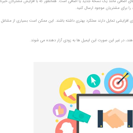
اضافی مانند یک نسخه جدید یا اضافی است. همانطور که با افزایش مشترکان خبرنا
ا برای مشتریان موجود ارسال کنید.
ی افزایشی تمایل دارند عملکرد بهتری داشته باشند. این ممکن است بسیاری از مشاغل ر
ه دهند، در غیر این صورت این ایمیل ها به زودی آزار دهنده می شوند.