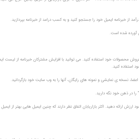
د از خبرنامه ایمیل خود را جستجو کنید و به کسب درامد از خبرنامه بپردازید.
ل آورده شده است.
روش محصولات خود استفاده کنید. می توانید با افزایش مشترکان خبرنامه از لیست ایم
د استفاده کنید.
اعضا، نسخه ی نمایشی و نمونه های رایگان، آنها را به وب سایت خود بازگردانید.
ا در ذهن خود نگه دارید.
ارزش ارائه دهید. اکثر بازاریابان اتفاق نظر دارند که چنین ایمیل هایی بهتر از ایمیل