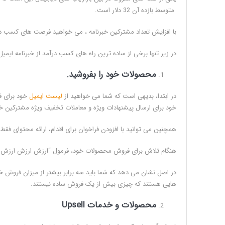
متوسط بازده آن 32 دلار است.
با افزایش تعداد مشترکین خبرنامه ، می خواهید فرصت های کسب درآم
در زیر تنها برخی از ساده ترین راه های کسب درآمد از خبرنامه ایمی
محصولات خود را بفروشید.
در ابتدا، بدیهی است که شما می خواهید از
لیست ایمیل
خود برای ف
خود برای ارسال پیشنهادات ویژه و معاملات تخفیف ویژه مشترکین خو
همچنین می توانید با افزودن فراخوان برای اقدام، ارائه محتوای فقط 
هنگام تلاش برای فروش محصولات خود، فرمول “ارزش ارزش ارزش” ر
در اصل نشان می دهد که شما باید سه برابر بیشتر از میزان فروش خود 
هایی هستند که چیزی بیش از یک فروش ساده نیستند.
محصولات و خدمات
Upsell