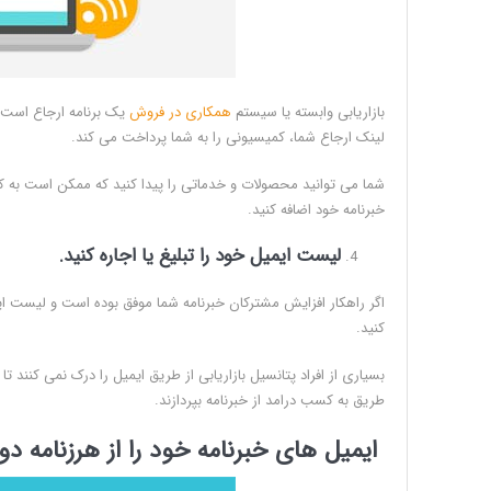
بازاریابی وابسته یا سیستم
همکاری در فروش
یک برنامه ارجاع است ک
لینک ارجاع شما، کمیسیونی را به شما پرداخت می کند.
شما می توانید محصولات و خدماتی را پیدا کنید که ممکن است به کار
خبرنامه خود اضافه کنید.
لیست ایمیل خود را تبلیغ یا اجاره کنید.
اگر راهکار افزایش مشترکان خبرنامه شما موفق بوده است و لیست 
کنید.
بسیاری از افراد پتانسیل بازاریابی از طریق ایمیل را درک نمی کنند ت
طریق به کسب درامد از خبرنامه بپردازند.
ایمیل های خبرنامه خود را از هرزنامه دور