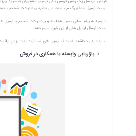
فروش آپ سل یک روش فروش برای ترغیب مشتریان به خرید چیزهای 
لیست ایمیل شما بزرگ می شود، می توانید پیشنهادات شخصی خود ر
با توجه به پیام رسانی بسیار هدفمند و پیشنهادات شخصی، ایمیل ها
سمت ارسال ایمیل های از این قبیل سوق دهد.
اما باید به یاد داشته باشید که ایمیل های شما ابتدا باید ارزش ارائ
بازاریابی وابسته یا همکاری در فروش