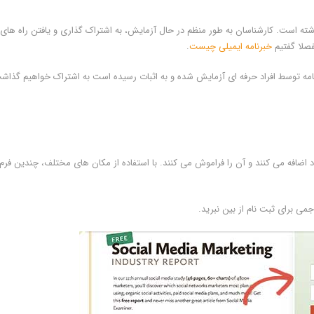
اشته است. کارشناسان به طور منظم در حال آزمایش، به اشتراک گذاری و یافتن راه های
فصلا گفتیم
خبرنامه ایمیلی چیست
.
رنامه توسط افراد حرفه ای آزمایش شده و به اثبات رسیده است به اشتراک خواهیم گذاش
 اضافه می کنند و آن را فراموش می کنند. با استفاده از مکان های مختلف، چندین فرم
جمی برای ثبت نام از بین نبرید.