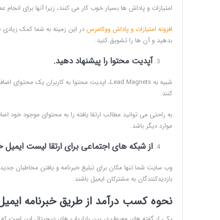
امتیازات و پاداش ها بسیار خوب کار می کنند، زیرا آنها برای انجام ع
افزونه امتیازات و پاداش ووکامرس
در این زمینه به شما کمک زیادی می
بدهید و آن ها را تشویق کنید.
آپدیت محتوا را پیشنهاد دهید.
شبیه به Lead Magnets، اپدیت محتوا به کاربران یک
کنند.
موارد دیگر باشد.
از شبکه های اجتماعی برای ارتقا لیست ایمیل خو
وب سایت شما تنها مکان برای تبلیغ خبرنامه و یافتن مخاطبان جدی
بازدیدکنندگان به مشترکان ایمیل باشند.
نحوه کسب درآمد از طریق خبرنامه ایمیل