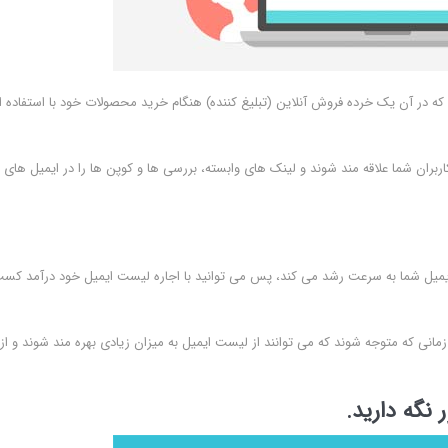
ه در آن یک خرده فروش آنلاین (تبلیغ کننده) هنگام خرید محصولات خود با استفاده ا
بران شما علاقه مند شوند و لینک های وابسته، بررسی ها و کوپن ها را در ایمیل های
ایمیل شما به سرعت رشد می کند، پس می توانید با اجاره لیست ایمیل خود درآمد کس
ا زمانی که متوجه شوند که می توانند از لیست ایمیل به میزان زیادی بهره مند شوند و از
 نگه دارید.