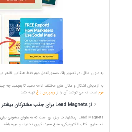
به عنوان مثال، در تصویر بالا، دستورالعمل دوم فقط هنگامی ظاهر می
به آزمایش اشکال و مکان های مختلف ادامه دهید تا بفهمید چه چیزی
فرم
است که می توانید آن را از
وردپرس داغ
تهیه کنید.
از
Lead Magnets
برای جذب مشترکان بیشتر اس
Lead Magnets پیشنهادات ویژه ای است که به عنوان مشوق
انحصاری، کتاب الکترونیکی، منبع مفید، کوپن تخفیف و غیره باشد.