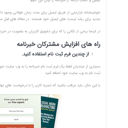
ایمیل و کسب درامد از خبرنامه را بیان می کنیم.
خوشبختانه بازاریابی از طریق ایمیل برای مدت زمان طولانی وجود د
جدید برای رشد لیست های ایمیل خود هستند. در مقاله های قبل م
در اینجا برخی از نکاتی را که برای تشویق کاربران به عضویت در خب
راه های افزایش مشترکان خبرنامه
از چندین فرم ثبت نام استفاده کنید.
بسیاری از مبتدیان فقط یک فرم ثبت نام خبرنامه را به وب سایت خود
ثبت نام به وب سایت خود اضافه کنید.
با این حال، باید مراقب باشید که تجربه کاربر را با درخواست های تها