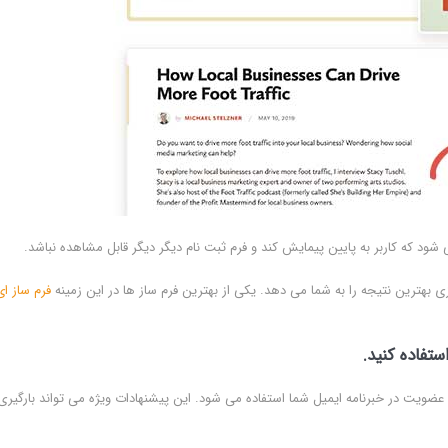
 شود که کاربر به پایین پیمایش کند و فرم ثبت نام دیگر دیگر قابل مشاهده نباشد.
 بهترین نتیجه را به شما می دهد. یکی از بهترین فرم ساز ها در این زمینه
فرم ساز ای
تفاده کنید.
ی برای عضویت در خبرنامه ایمیل شما استفاده می شود. این پیشنهادات ویژه می تواند بارگیری