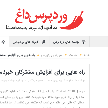
پوسته های وردپرس
افزونه های وردپرس
خانه
مقالات
اموزش وردپرس
راه هایی برای افزایش مشتر
راه هایی برای افزایش مشترکان خبرنام
نوشته شده توسط:
وردپرس داغ
هنوز دیدگاهی برای این نوشته وجود ن
شده را از برند های مورد علاقه خود دریافت کنند. این بدان معنی اس
سوالی که باقی می ماند این است که چگونه می توانید آن ها تشویق 