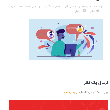
نوشته شده توسط:
وردپرس داغ
هنوز دیدگاهی برای این نوشته وجود ندارد
چاپ
ایمیل
ارسال یک نظر
برای نوشتن دیدگاه باید
وارد بشوید
.