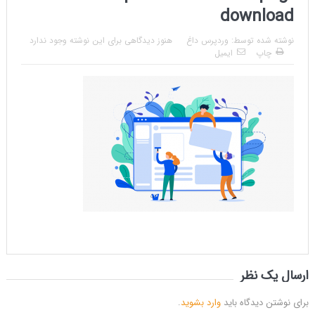
download
نوشته شده توسط:
وردپرس داغ
هنوز دیدگاهی برای این نوشته وجود ندارد
چاپ
ایمیل
ارسال یک نظر
برای نوشتن دیدگاه باید
وارد بشوید
.