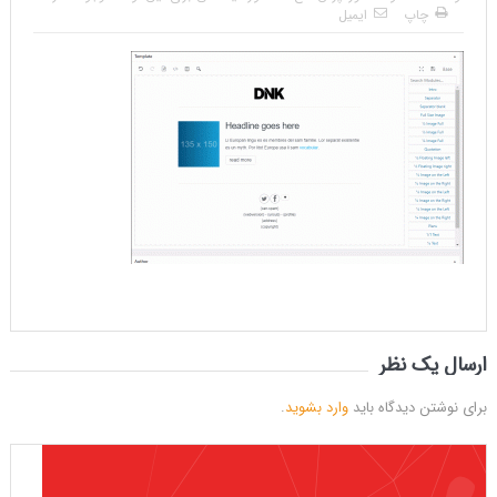
چاپ
ایمیل
ارسال یک نظر
برای نوشتن دیدگاه باید
وارد بشوید
.