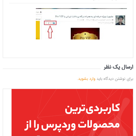
ارسال یک نظر
برای نوشتن دیدگاه باید
وارد بشوید
.