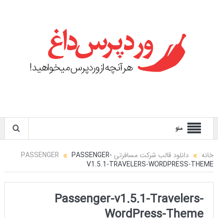
منو
خانه
دانلود قالب شرکت مسافرتی PASSENGER
PASSENGER-
V1.5.1-TRAVELERS-WORDPRESS-THEME
Passenger-v1.5.1-Travelers-
WordPress-Theme