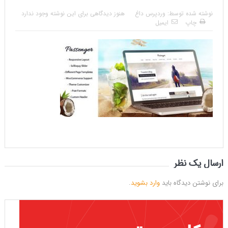
نوشته شده توسط:
وردپرس داغ
هنوز دیدگاهی برای این نوشته وجود ندارد
چاپ
ایمیل
ارسال یک نظر
برای نوشتن دیدگاه باید
وارد بشوید
.