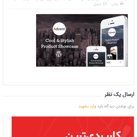
چاپ
ایمیل
ارسال یک نظر
برای نوشتن دیدگاه باید
وارد بشوید
.