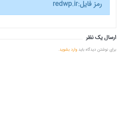
رمز فایل:
redwp.ir
ارسال یک نظر
برای نوشتن دیدگاه باید
وارد بشوید
.