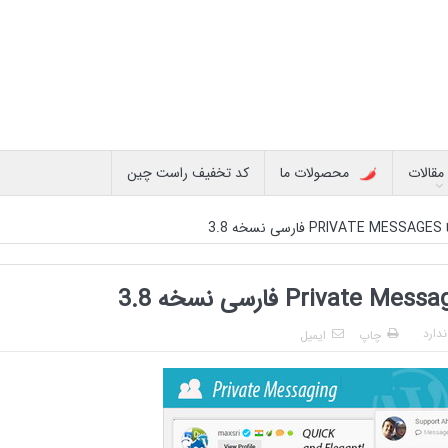
مقالات
محصولات ما
کد تخفیف راست چین
3.
دارد
چاپ
ایمیل