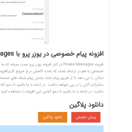
افزونه پیام خصوصی در یوزر پرو با Private Messages فارسی نسخه 3.8
افزونه Private Messages در کنار افزونه یوزر پر
امکان را می دهد تا از طریق پیام مانند بخش پیام شبکه های اجتما
مشارکت آنان را در پی خواهد داشت. در ادامه با ما باشید تا دمو آن
داشت. در ادامه با ما باشید تا دمو آنلاین این افزونه را مشاهده کنید.
دانلود پلاگین
پیش نمایش
دانلود پلاگین