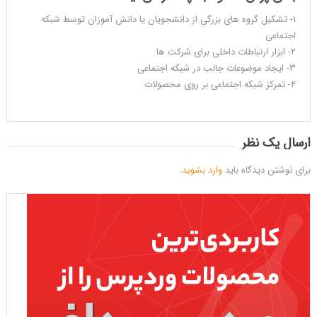
۱- تشکیل گروه های بزرگی از دانشجویان یا دانش آموزان توسط شبکه
اجتماعی
۲- ابزار ارتباطات داخلی برای شرکت ها
۳- ایجاد موضوعات جالب در شبکه اجتماعی
۴- تمرکز شبکه اجتماعی بر روی محصولات
ارسال یک نظر
برای نوشتن دیدگاه باید
وارد بشوید
.