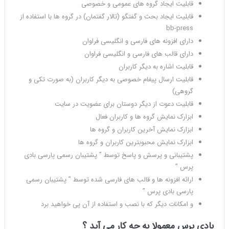
قابلیت ایجاد گروه های عمومی و خصوصی
قابلیت ایجاد بحث و گفتگو (تالار گفتمان) در گروه ها با استفاده از
bb-press
دارای افزونه های فارسی و انگلیسی فراوان
دارای قالب های فارسی و انگلیسی فراوان
قابلیت اشاره به دیگر کاربران
قابلیت ارسال پیغام خصوصی به دیگر کاربران (به صورت تکی و
گروهی)
قابلیت دعوت از دیگر دوستان برای عضویت در سایت
ابزارک نمایش گروه ها و کاربران فعال
ابزارک نمایش آخرین کاربران و گروه ها
ابزارک نمایش محبوبترین کاربران و گروه ها
پشتیبانی و پرسش و پاسخ توسط ” پشتیبان رسمی پارسی بادی
پرس ”
ارائه افزونه ها و قالب های فارسی شده توسط ” پشتیبان رسمی
پارسی بادی پرس ”
و امکانات دیگر که با نصب و استفاده از آن پی خواهید برد
بادی پرس معمولا به چه کار می آید ؟