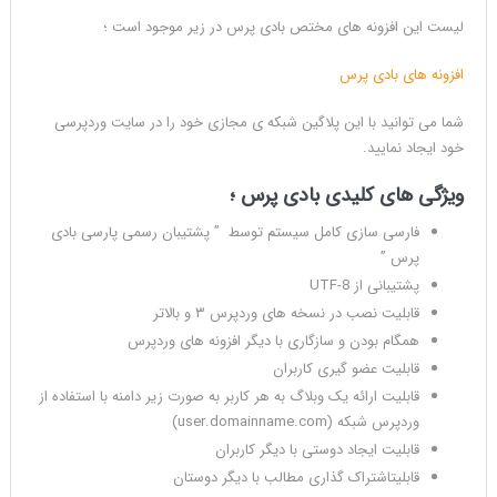
لیست این افزونه های مختص بادی پرس در زیر موجود است ؛
افزونه های بادی پرس
شما می توانید با این پلاگین شبکه ی مجازی خود را در سایت وردپرسی
خود ایجاد نمایید.
ویژگی های کلیدی بادی پرس ؛
فارسی سازی کامل سیستم توسط ” پشتیبان رسمی پارسی بادی
پرس ”
پشتیبانی از UTF-8
قابلیت نصب در نسخه های وردپرس ۳ و بالاتر
همگام بودن و سازگاری با دیگر افزونه های وردپرس
قابلیت عضو گیری کاربران
قابلیت ارائه یک وبلاگ به هر کاربر به صورت زیر دامنه با استفاده از
وردپرس شبکه (user.domainname.com)
قابلیت ایجاد دوستی با دیگر کاربران
قابلیتاشتراک گذاری مطالب با دیگر دوستان