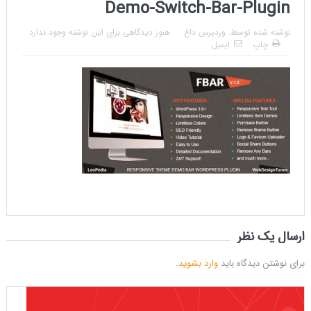
Demo-Switch-Bar-Plugin
نوشته شده توسط:
وردپرس داغ
هنوز دیدگاهی برای این نوشته وجود ندارد
چاپ
ایمیل
ارسال یک نظر
برای نوشتن دیدگاه باید
وارد بشوید
.