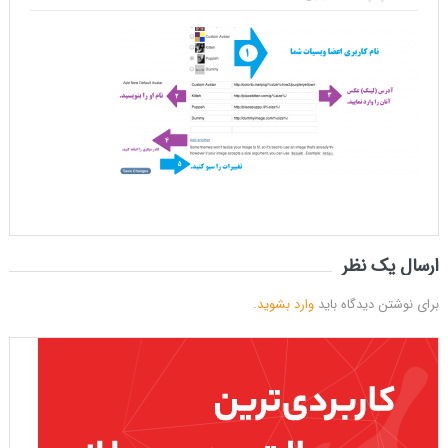
ارسال یک نظر
برای نوشتن دیدگاه باید
وارد بشوید
.