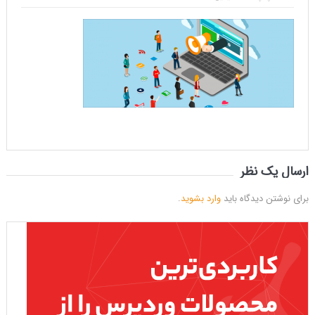
ارسال یک نظر
برای نوشتن دیدگاه باید
وارد بشوید
.