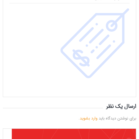
ارسال یک نظر
برای نوشتن دیدگاه باید
وارد بشوید
.