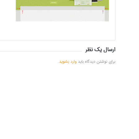
ارسال یک نظر
برای نوشتن دیدگاه باید
وارد بشوید
.