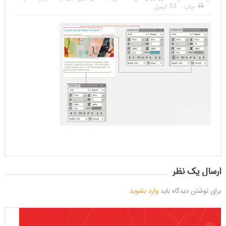
چاپ
ایمیل
ارسال یک نظر
برای نوشتن دیدگاه باید
وارد بشوید
.