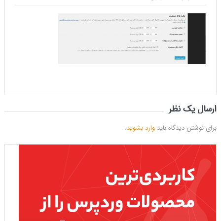
ارسال یک نظر
برای نوشتن دیدگاه باید
وارد بشوید
.