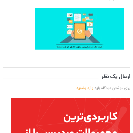
ارسال یک نظر
برای نوشتن دیدگاه باید
وارد بشوید
.