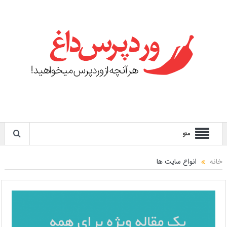
منو
خانه
انواع سایت ها