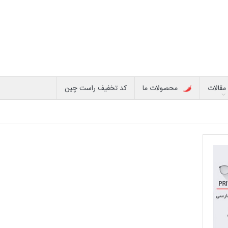
مقالات
محصولات ما
کد تخفیف راست چین