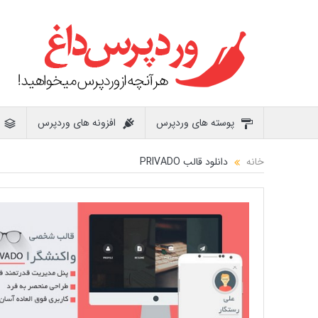
پوسته های وردپرس
افزونه های وردپرس
خانه
دانلود قالب PRIVADO