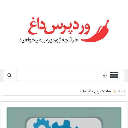
منو
خانه
ساخت پنل تنظیمات