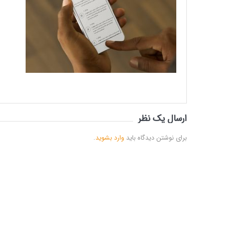
ارسال یک نظر
برای نوشتن دیدگاه باید
وارد بشوید
.