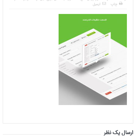
چاپ
ایمیل
ارسال یک نظر