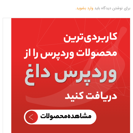
برای نوشتن دیدگاه باید
وارد بشوید
.