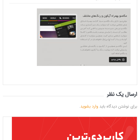
ارسال یک نظر
برای نوشتن دیدگاه باید
وارد بشوید
.