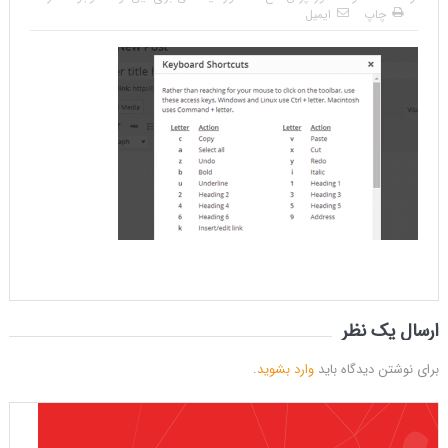
چاپ
ایمیل
ارسال یک نظر
برای نوشتن دیدگاه باید
وارد بشوید
.