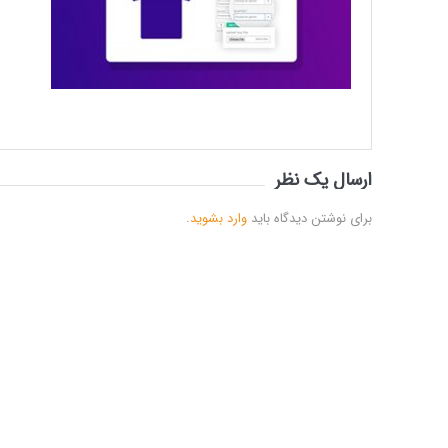
ارسال یک نظر
برای نوشتن دیدگاه باید
وارد بشوید
.