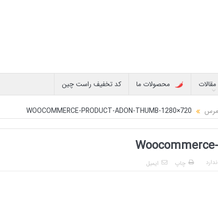
مقالات
محصولات ما
کد تخفیف راست چین
WOOCOMMERCE-PRODUCT-ADON-THUMB-1280×720
Woocommerce-
دارد
چاپ
ایمیل