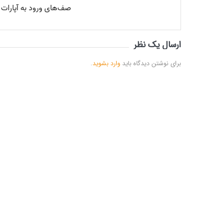
ارسال یک نظر
برای نوشتن دیدگاه باید
وارد بشوید
.