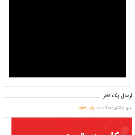
ارسال یک نظر
برای نوشتن دیدگاه باید
وارد بشوید
.