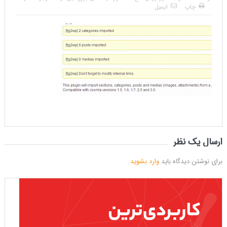
چاپ
ایمیل
ارسال یک نظر
برای نوشتن دیدگاه باید
وارد بشوید
.